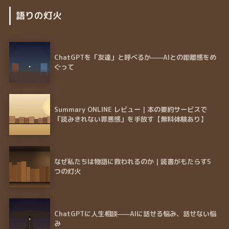
語りの灯火
ChatGPTを「友達」と呼べるか——AIとの距離感をめ
ぐって
Summary ONLINE レビュー｜本の要約サービスで
「読みきれない罪悪感」を手放す【無料体験あり】
なぜ私たちは物語に救われるのか｜読書がもたらす5
つの灯火
ChatGPTに人生相談——AIに話せる悩み、話せない悩
み