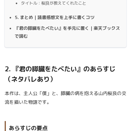
タイトル：桜良が教えてくれたこと
5. まとめ｜読書感想文を上手に書くコツ
『君の膵臓をたべたい』を手元に置く｜楽天ブックス
で読む
2. 『君の膵臓をたべたい』のあらすじ
（ネタバレあり）
本作は、主人公「僕」と、膵臓の病を抱える山内桜良の交
流を描いた物語です。
あらすじの要点