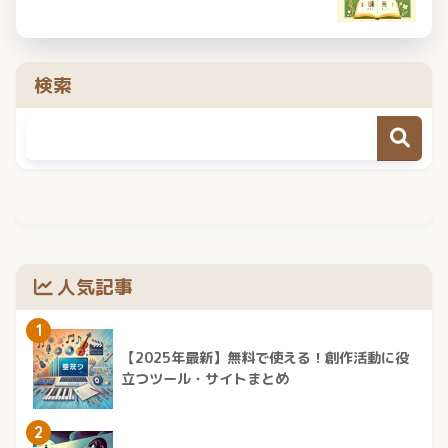
検索
人気記事
1
【2025年最新】無料で使える！創作活動に役
立つツール・サイトまとめ
2