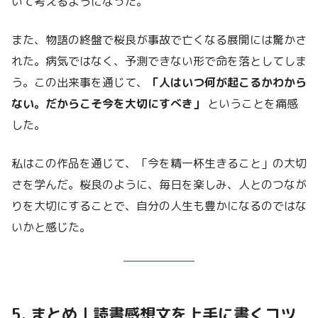
いて考えるようになった。
また、物語の終盤で桜良が事故で亡くなる展開には驚かさ
れた。病気ではなく、予測できない形で命を落としてしま
う。この出来事を通じて、
「人はいつ何が起こるかわから
ない。だからこそ今を大切にすべき」
ということを痛感
した。
私はこの作品を通じて、「今を精一杯生きること」の大切
さを学んだ。桜良のように、毎日を楽しみ、人とのつなが
りを大切にすることで、自分の人生も豊かになるのではな
いかと感じた。
5. まとめ｜読書感想文を上手に書くコツ