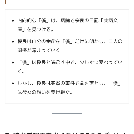
内向的な「僕」は、病院で桜良の日記「共病文
庫」を見つける。
桜良は自分の余命を「僕」だけに明かし、二人の
関係が深まっていく。
「僕」は桜良と過ごす中で、少しずつ変わってい
く。
しかし、桜良は突然の事件で命を落とし、「僕」
は彼女の想いを受け継ぐ。