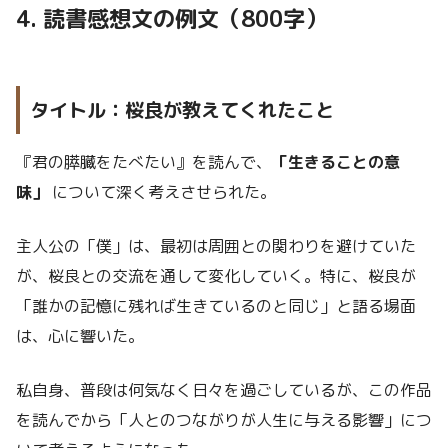
4. 読書感想文の例文（800字）
タイトル：桜良が教えてくれたこと
『君の膵臓をたべたい』を読んで、
「生きることの意
味」
について深く考えさせられた。
主人公の「僕」は、最初は周囲との関わりを避けていた
が、桜良との交流を通して変化していく。特に、桜良が
「誰かの記憶に残れば生きているのと同じ」と語る場面
は、心に響いた。
私自身、普段は何気なく日々を過ごしているが、この作品
を読んでから「人とのつながりが人生に与える影響」につ