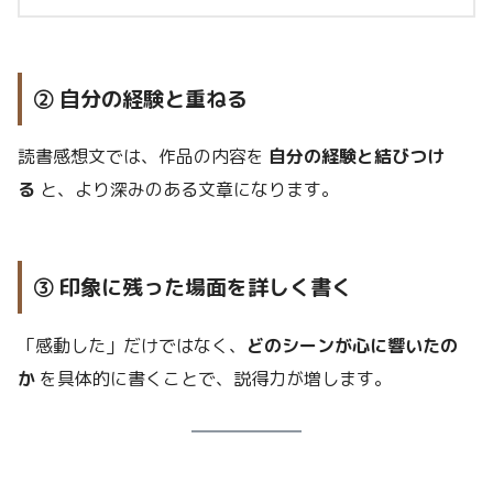
② 自分の経験と重ねる
読書感想文では、作品の内容を
自分の経験と結びつけ
る
と、より深みのある文章になります。
③ 印象に残った場面を詳しく書く
「感動した」だけではなく、
どのシーンが心に響いたの
か
を具体的に書くことで、説得力が増します。