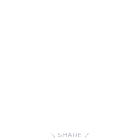
SHARE