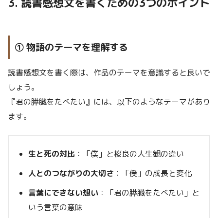
3. 読書感想文を書くための3つのポイント
① 物語のテーマを理解する
読書感想文を書く際は、作品のテーマを意識すると良いで
しょう。
『君の膵臓をたべたい』には、以下のようなテーマがあり
ます。
生と死の対比
：「僕」と桜良の人生観の違い
人とのつながりの大切さ
：「僕」の成長と変化
言葉にできない想い
：「君の膵臓をたべたい」と
いう言葉の意味