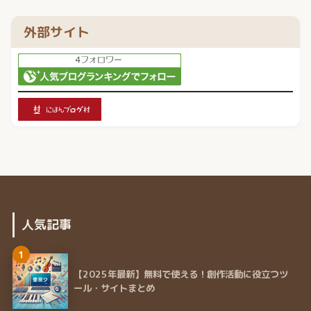
外部サイト
人気記事
1
【2025年最新】無料で使える！創作活動に役立つツ
ール・サイトまとめ