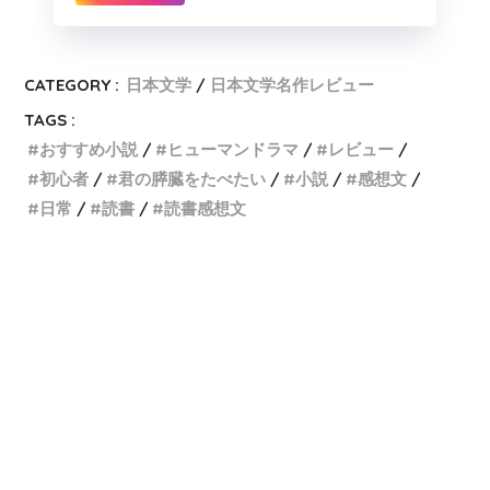
CATEGORY :
日本文学
日本文学名作レビュー
TAGS :
おすすめ小説
ヒューマンドラマ
レビュー
初心者
君の膵臓をたべたい
小説
感想文
日常
読書
読書感想文