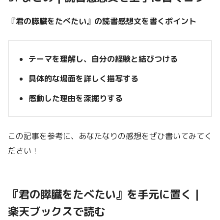
『君の膵臓をたべたい』の読書感想文を書くポイント
テーマを理解し、自分の経験と結びつける
具体的な場面を詳しく描写する
感動した理由を深掘りする
この記事を参考に、あなたなりの感想をぜひ書いてみてく
ださい！
『君の膵臓をたべたい』を手元に置く｜
楽天ブックスで読む