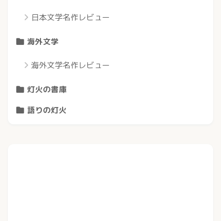
日本文学名作レビュー
海外文学
海外文学名作レビュー
灯火の書庫
語りの灯火