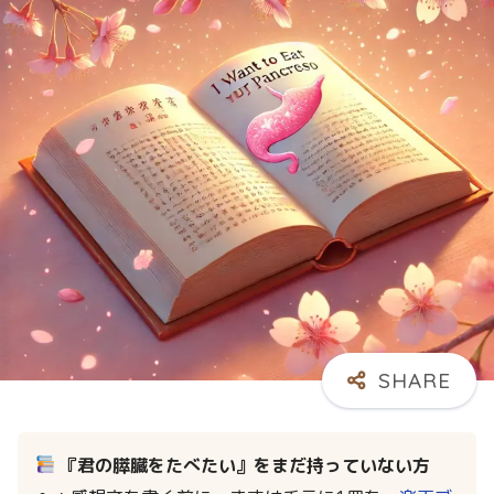
『君の膵臓をたべたい』をまだ持っていない方