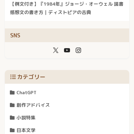
【例文付き】『1984年』ジョージ・オーウェル 読書
感想文の書き方｜ディストピアの古典
SNS
カテゴリー
ChatGPT
創作アドバイス
小説特集
日本文学