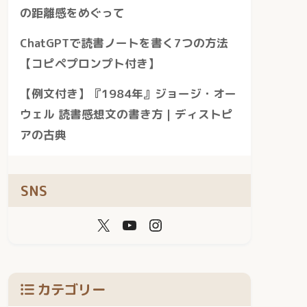
の距離感をめぐって
ChatGPTで読書ノートを書く7つの方法
【コピペプロンプト付き】
【例文付き】『1984年』ジョージ・オー
ウェル 読書感想文の書き方｜ディストピ
アの古典
SNS
カテゴリー