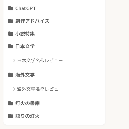
ChatGPT
創作アドバイス
小説特集
日本文学
日本文学名作レビュー
海外文学
海外文学名作レビュー
灯火の書庫
語りの灯火