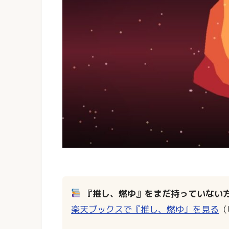
『推し、燃ゆ』をまだ持っていない
楽天ブックスで『推し、燃ゆ』を見る
（