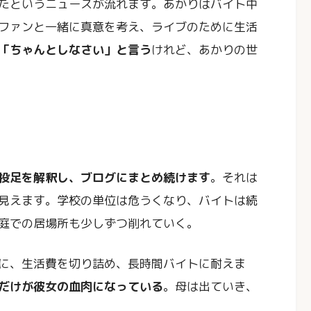
たというニュースが流れます。あかりはバイト中
ファンと一緒に真意を考え、ライブのために生活
「ちゃんとしなさい」と言う
けれど、あかりの世
投足を解釈し、ブログにまとめ続けます
。それは
見えます。学校の単位は危うくなり、バイトは続
庭での居場所も少しずつ削れていく。
に、生活費を切り詰め、長時間バイトに耐えま
だけが彼女の血肉になっている
。母は出ていき、