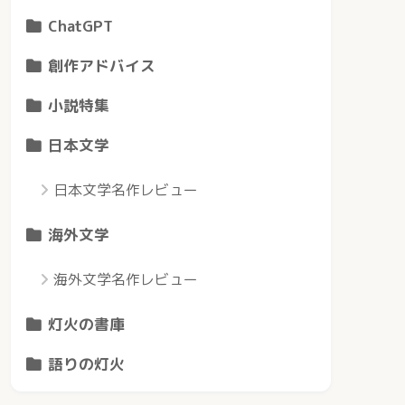
ChatGPT
創作アドバイス
小説特集
日本文学
日本文学名作レビュー
海外文学
海外文学名作レビュー
灯火の書庫
語りの灯火