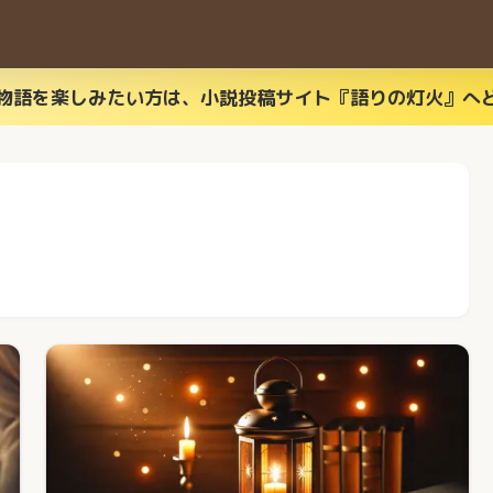
物語を楽しみたい方は、小説投稿サイト『語りの灯火』へ