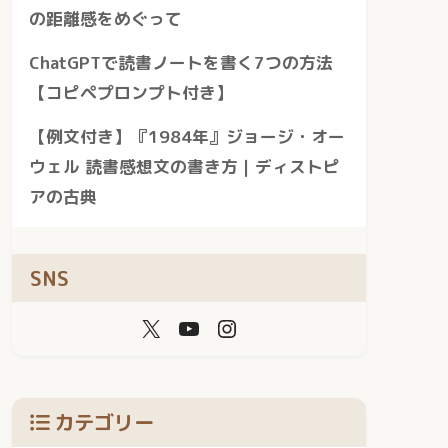
の距離感をめぐって
ChatGPTで読書ノートを書く7つの方法
【コピペプロンプト付き】
【例文付き】『1984年』ジョージ・オー
ウェル 読書感想文の書き方｜ディストピ
アの古典
SNS
カテゴリー