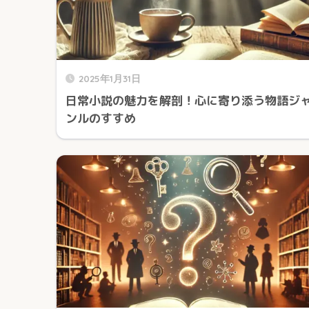
2025年1月31日
日常小説の魅力を解剖！心に寄り添う物語ジ
ンルのすすめ