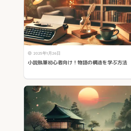
2025年1月26日
小説執筆初心者向け！物語の構造を学ぶ方法