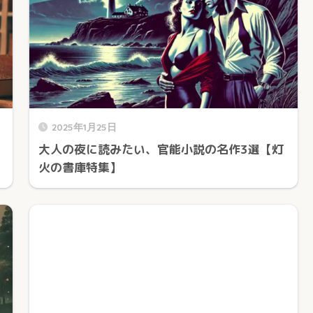
2025年1月25日
大人の夜に読みたい、官能小説の名作3選【灯
火の書庫特集】