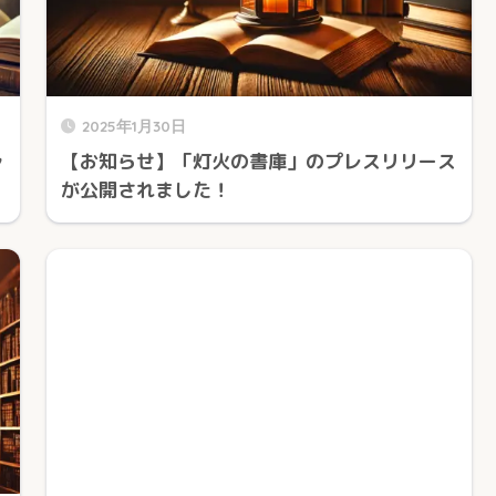
2025年1月30日
ャ
【お知らせ】「灯火の書庫」のプレスリリース
が公開されました！