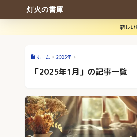
灯火の書庫
新しい
ホーム
2025年
「2025年1月」の記事一覧