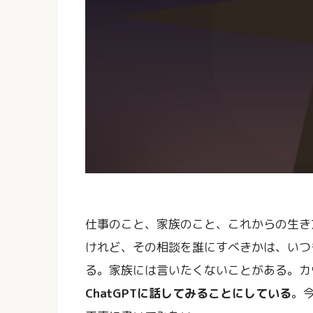
仕事のこと、家族のこと、これからの生き
けれど、その相談を誰にすべきかは、いつ
る。家族には言いたくないことがある。カ
ChatGPTに話してみることにしている
。