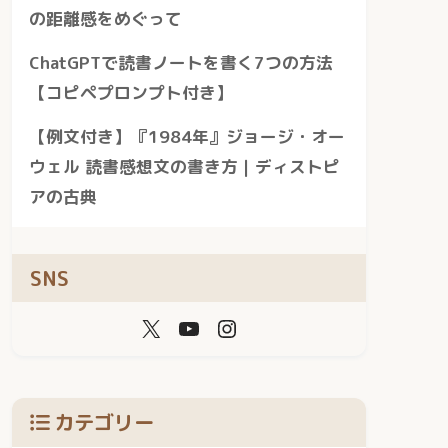
の距離感をめぐって
ChatGPTで読書ノートを書く7つの方法
【コピペプロンプト付き】
【例文付き】『1984年』ジョージ・オー
ウェル 読書感想文の書き方｜ディストピ
アの古典
SNS
カテゴリー