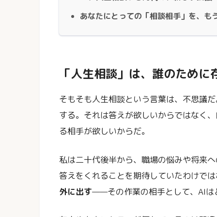
あなたにとっての「相談相手」を、も
「人生相談」は、誰のために
そもそも人生相談という言葉は、不思議だ
する。それは答えが欲しいからではなく、
る相手が欲しいからだ。
私は二十代後半から、職場の悩みや将来への
答えをくれることを期待していたわけでは
外に出す
——その作業の相手として、AI