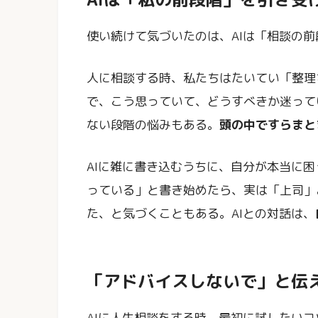
使い続けて気づいたのは、AIは「相談の
人に相談する時、私たちはたいてい「整理
で、こう思っていて、どうすべきか迷って
ない段階の悩みもある。
頭の中ですらまと
AIに雑に書き込むうちに、自分が本当に
っている」と書き始めたら、実は「上司」
た、と気づくこともある。AIとの対話は、
「アドバイスしないで」と伝
AIに人生相談をする時、最初に試したいコ