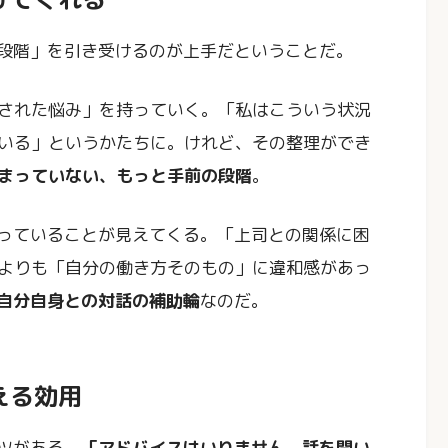
前段階」を引き受けるのが上手だということだ。
された悩み」を持っていく。「私はこういう状況
いる」というかたちに。けれど、その整理ができ
まっていない、もっと手前の段階
。
困っていることが見えてくる。「上司との関係に困
よりも「自分の働き方そのもの」に違和感があっ
自分自身との対話の補助輪
なのだ。
える効用
ツがある。
「アドバイスはいりません。話を聞い