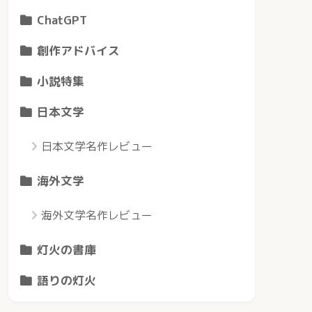
ChatGPT
創作アドバイス
小説特集
日本文学
日本文学名作レビュー
海外文学
海外文学名作レビュー
灯火の書庫
語りの灯火