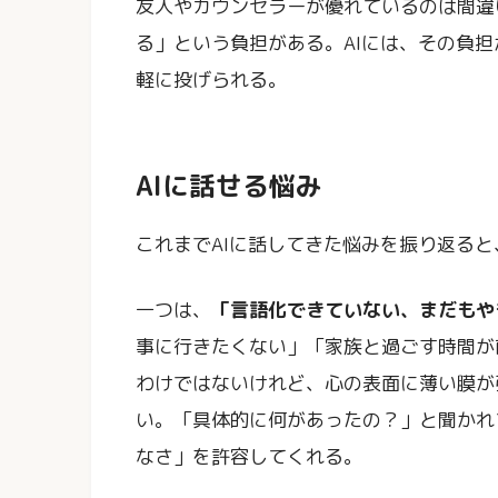
友人やカウンセラーが優れているのは間違
る」という負担がある。AIには、その負
軽に投げられる。
AIに話せる悩み
これまでAIに話してきた悩みを振り返ると
一つは、
「言語化できていない、まだもや
事に行きたくない」「家族と過ごす時間が
わけではないけれど、心の表面に薄い膜が
い。「具体的に何があったの？」と聞かれ
なさ」を許容してくれる。