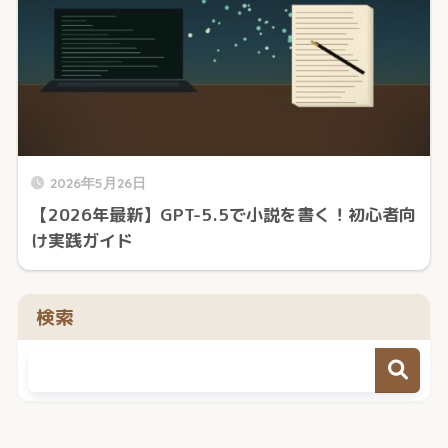
2026年5月26日
【2026年最新】GPT-5.5で小説を書く！初心者向
け実践ガイド
検索