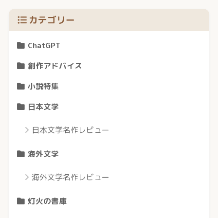
カテゴリー
ChatGPT
創作アドバイス
小説特集
日本文学
日本文学名作レビュー
海外文学
海外文学名作レビュー
灯火の書庫