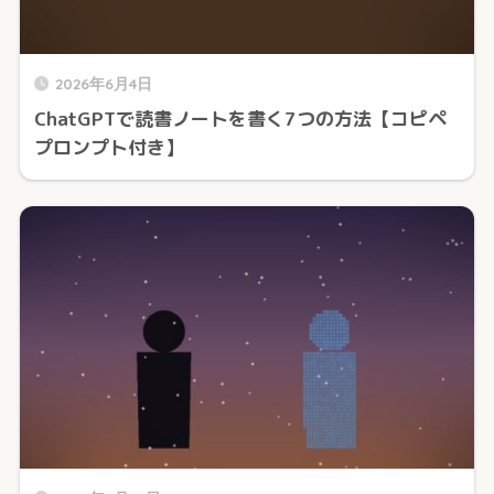
2026年6月4日
ChatGPTで読書ノートを書く7つの方法【コピペ
プロンプト付き】