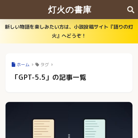
灯火の書庫
新しい物語を楽しみたい方は、小説投稿サイト『語りの灯
火』へどうぞ！
ホーム
タグ
「GPT-5.5」の記事一覧