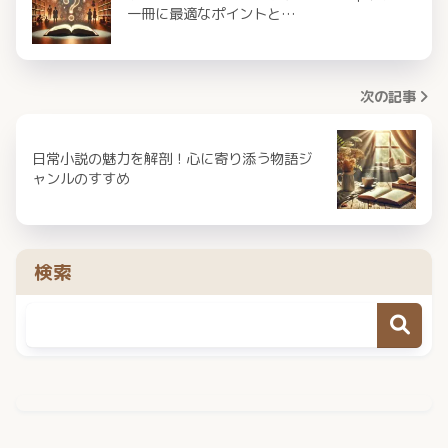
一冊に最適なポイントと…
次の記事
日常小説の魅力を解剖！心に寄り添う物語ジ
ャンルのすすめ
検索