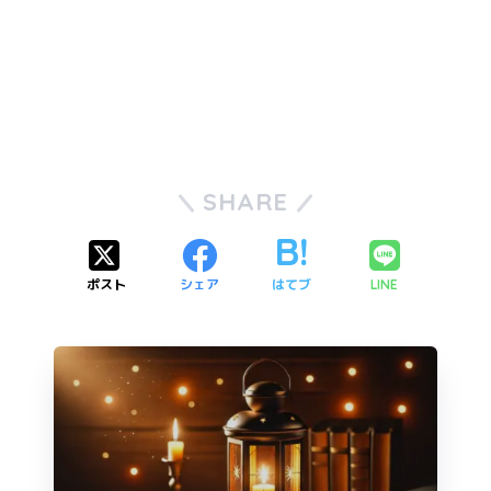
SHARE
ポスト
シェア
はてブ
LINE