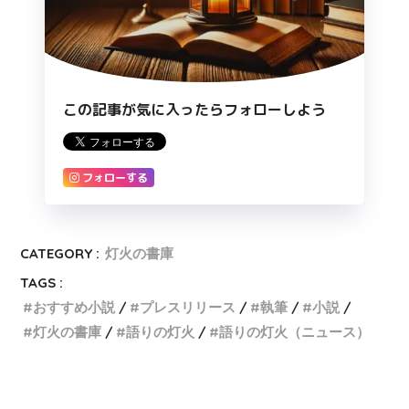
この記事が気に入ったらフォローしよう
フォローする
CATEGORY :
灯火の書庫
TAGS :
おすすめ小説
プレスリリース
執筆
小説
灯火の書庫
語りの灯火
語りの灯火（ニュース）