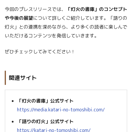
今回のプレスリリースでは、
「灯火の書庫」のコンセプト
や今後の展望
について詳しくご紹介しています。「語りの
灯火」との連携を深めながら、より多くの読者に楽しんで
いただけるコンテンツを発信していきます。
ぜひチェックしてみてください！
関連サイト
「灯火の書庫」公式サイト
https://media.katari-no-tomoshibi.com/
「語りの灯火」公式サイト
https://katari-no-tomoshibi.com/