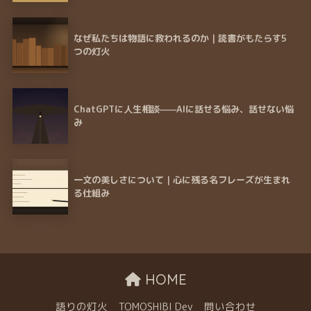
なぜ私たちは物語に救われるのか｜読書がもたらす5
つの灯火
ChatGPTに人生相談——AIに話せる悩み、話せない悩
み
一文の美しさについて｜心に残る名フレーズが生まれ
る仕組み
HOME
語りの灯火
TOMOSHIBI Dev
問い合わせ