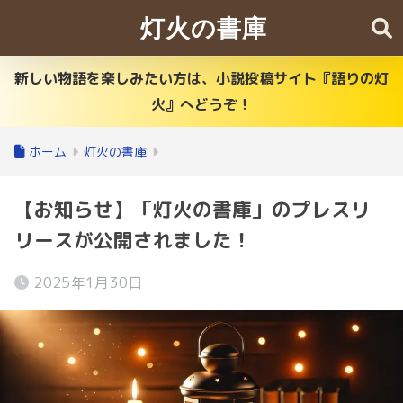
灯火の書庫
新しい物語を楽しみたい方は、小説投稿サイト『語りの灯
火』へどうぞ！
ホーム
灯火の書庫
【お知らせ】「灯火の書庫」のプレスリ
リースが公開されました！
2025年1月30日