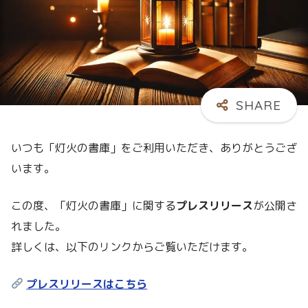
いつも「灯火の書庫」をご利用いただき、ありがとうござ
います。
この度、「灯火の書庫」に関する
プレスリリース
が公開さ
れました。
詳しくは、以下のリンクからご覧いただけます。
プレスリリースはこちら