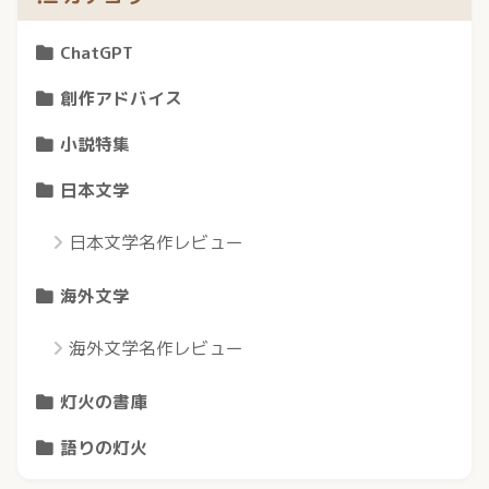
ChatGPT
創作アドバイス
小説特集
日本文学
日本文学名作レビュー
海外文学
海外文学名作レビュー
灯火の書庫
語りの灯火