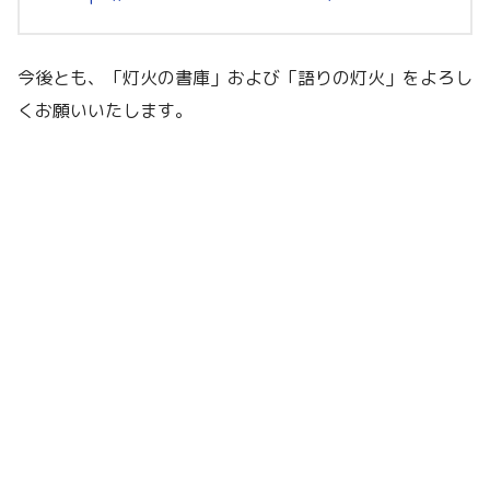
今後とも、「灯火の書庫」および「語りの灯火」をよろし
くお願いいたします。