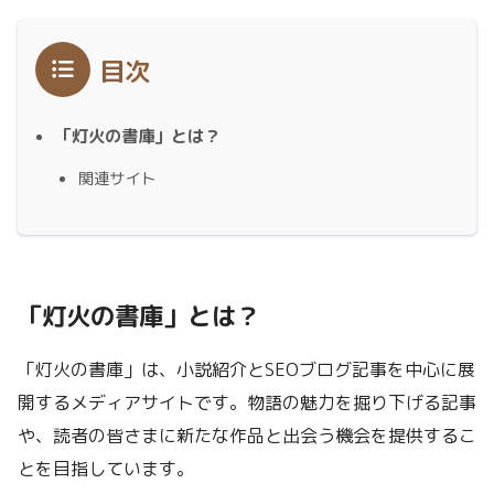
目次
「灯火の書庫」とは？
関連サイト
「灯火の書庫」とは？
「灯火の書庫」は、小説紹介とSEOブログ記事を中心に展
開するメディアサイトです。物語の魅力を掘り下げる記事
や、読者の皆さまに新たな作品と出会う機会を提供するこ
とを目指しています。