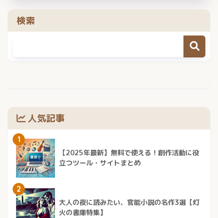
検索
人気記事
1
【2025年最新】無料で使える！創作活動に役
立つツール・サイトまとめ
2
大人の夜に読みたい、官能小説の名作3選【灯
火の書庫特集】