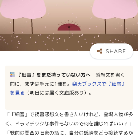
『細雪』をまだ持っていない方へ
：感想文を書く
前に、まずは手元に1冊を。
楽天ブックスで『細雪』
を見る
（明日には届く文庫版あり）。
「『細雪』で読書感想文を書きたいけれど、登場人物が多
く、ドラマチックな事件もないので何を論じればいい？」
「戦前の関西の旧家の話に、自分の感情をどう接続するか