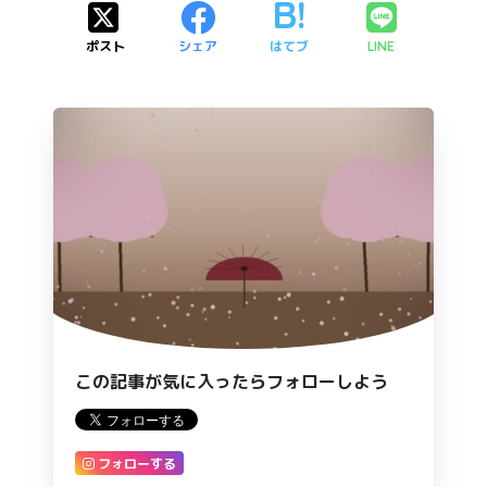
ポスト
シェア
はてブ
LINE
この記事が気に入ったらフォローしよう
フォローする