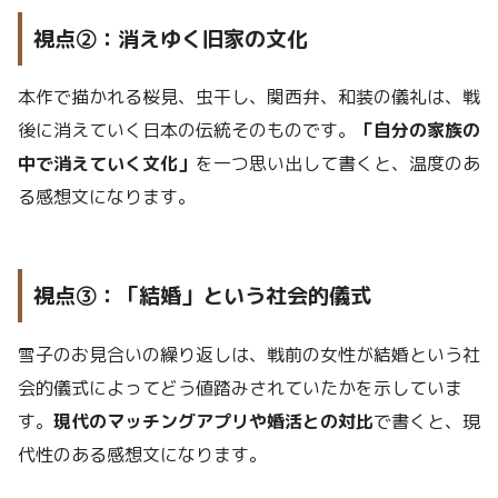
視点②：消えゆく旧家の文化
本作で描かれる桜見、虫干し、関西弁、和装の儀礼は、戦
後に消えていく日本の伝統そのものです。
「自分の家族の
中で消えていく文化」
を一つ思い出して書くと、温度のあ
る感想文になります。
視点③：「結婚」という社会的儀式
雪子のお見合いの繰り返しは、戦前の女性が結婚という社
会的儀式によってどう値踏みされていたかを示していま
す。
現代のマッチングアプリや婚活との対比
で書くと、現
代性のある感想文になります。