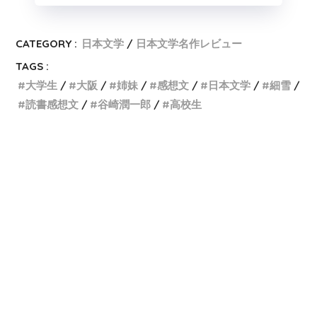
CATEGORY :
日本文学
日本文学名作レビュー
TAGS :
大学生
大阪
姉妹
感想文
日本文学
細雪
読書感想文
谷崎潤一郎
高校生