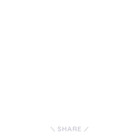
SHARE