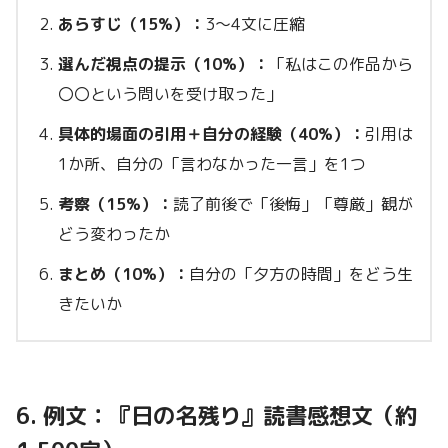
あらすじ（15%）：
3〜4文に圧縮
選んだ視点の提示（10%）：
「私はこの作品から
〇〇という問いを受け取った」
具体的場面の引用＋自分の経験（40%）：
引用は
1か所、自分の「言わなかった一言」を1つ
考察（15%）：
読了前後で「後悔」「尊厳」観が
どう変わったか
まとめ（10%）：
自分の「夕方の時間」をどう生
きたいか
6. 例文：『日の名残り』読書感想文（約