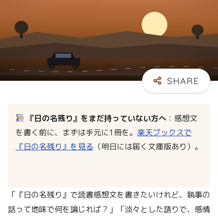
『日の名残り』をまだ持っていない方へ
：感想文
を書く前に、まずは手元に1冊を。
楽天ブックスで
『日の名残り』を見る
（明日には届く文庫版あり）。
「『日の名残り』で読書感想文を書きたいけれど、執事の
話って地味で何を論じれば？」「淡々とした語りで、感情