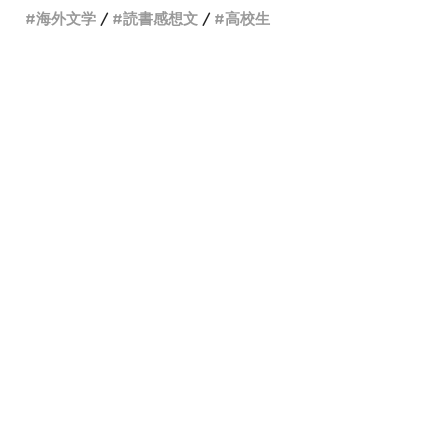
海外文学
読書感想文
高校生