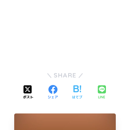
SHARE
ポスト
シェア
はてブ
LINE