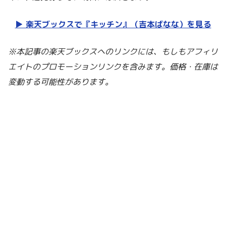
▶︎ 楽天ブックスで『キッチン』（吉本ばなな）を見る
※本記事の楽天ブックスへのリンクには、もしもアフィリ
エイトのプロモーションリンクを含みます。価格・在庫は
変動する可能性があります。