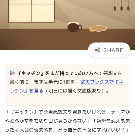
『キッチン』をまだ持っていない方へ
：感想文を
書く前に、まずは手元に1冊を。
楽天ブックスで『キ
ッチン』を見る
（明日には届く文庫版あり）。
「『キッチン』で読書感想文を書きたいけれど、テーマが
やわらかすぎて切り口が見つからない」「祖母も恋人も失
った主人公の喪失感を、どう自分の言葉にすればいい？」