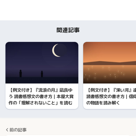
関連記事
【例文付き】『流浪の月』凪良ゆ
【例文付き】『深い河』
う 読書感想文の書き方｜本屋大賞
読書感想文の書き方｜信
作の「理解されないこと」を読む
の物語を読み解く
前の記事