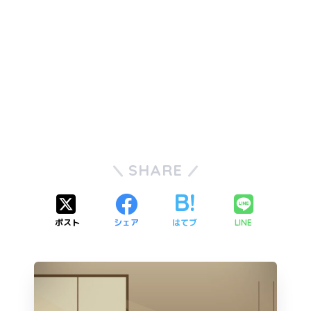
SHARE
ポスト
シェア
はてブ
LINE