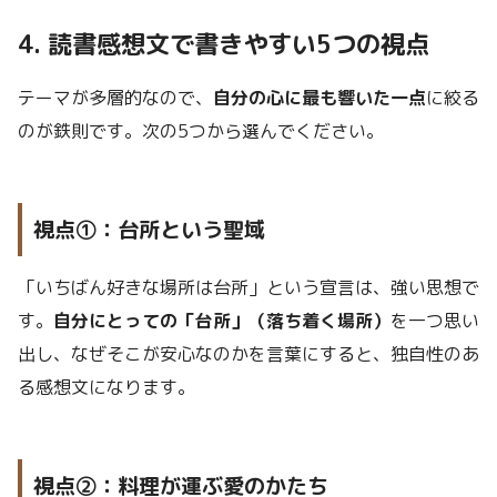
4. 読書感想文で書きやすい5つの視点
テーマが多層的なので、
自分の心に最も響いた一点
に絞る
のが鉄則です。次の5つから選んでください。
視点①：台所という聖域
「いちばん好きな場所は台所」という宣言は、強い思想で
す。
自分にとっての「台所」（落ち着く場所）
を一つ思い
出し、なぜそこが安心なのかを言葉にすると、独自性のあ
る感想文になります。
視点②：料理が運ぶ愛のかたち