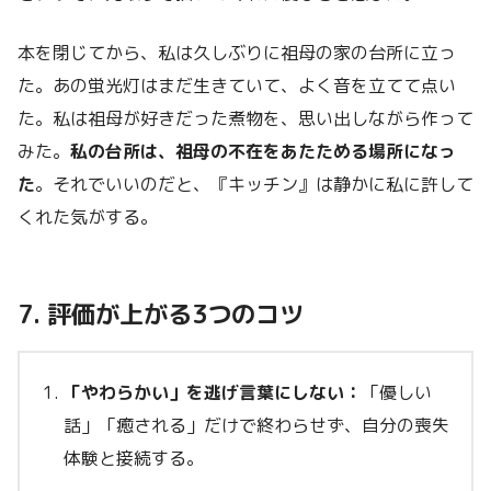
本を閉じてから、私は久しぶりに祖母の家の台所に立っ
た。あの蛍光灯はまだ生きていて、よく音を立てて点い
た。私は祖母が好きだった煮物を、思い出しながら作って
みた。
私の台所は、祖母の不在をあたためる場所になっ
た
。それでいいのだと、『キッチン』は静かに私に許して
くれた気がする。
7. 評価が上がる3つのコツ
「やわらかい」を逃げ言葉にしない：
「優しい
話」「癒される」だけで終わらせず、自分の喪失
体験と接続する。