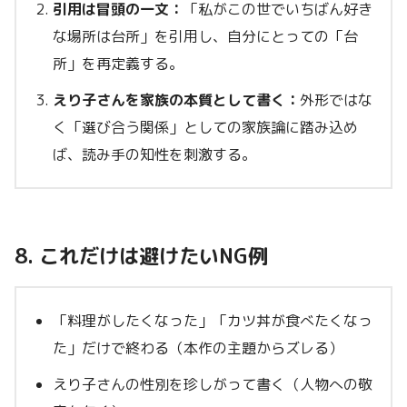
引用は冒頭の一文：
「私がこの世でいちばん好き
な場所は台所」を引用し、自分にとっての「台
所」を再定義する。
えり子さんを家族の本質として書く：
外形ではな
く「選び合う関係」としての家族論に踏み込め
ば、読み手の知性を刺激する。
8. これだけは避けたいNG例
「料理がしたくなった」「カツ丼が食べたくなっ
た」だけで終わる（本作の主題からズレる）
えり子さんの性別を珍しがって書く（人物への敬