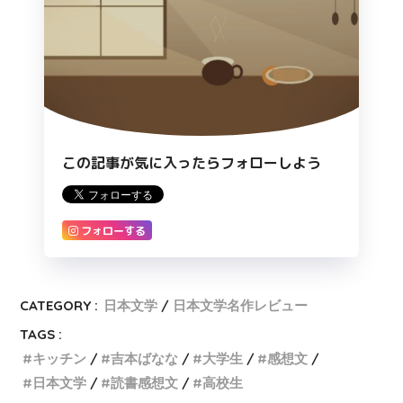
この記事が気に入ったらフォローしよう
フォローする
CATEGORY :
日本文学
日本文学名作レビュー
TAGS :
キッチン
吉本ばなな
大学生
感想文
日本文学
読書感想文
高校生