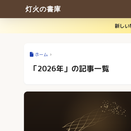
灯火の書庫
新しい
ホーム
「2026年」の記事一覧