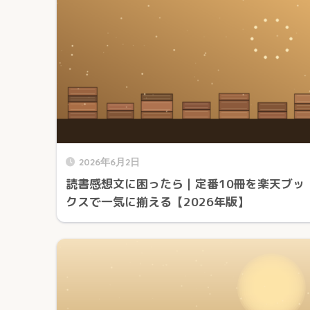
2026年6月2日
読書感想文に困ったら｜定番10冊を楽天ブッ
クスで一気に揃える【2026年版】