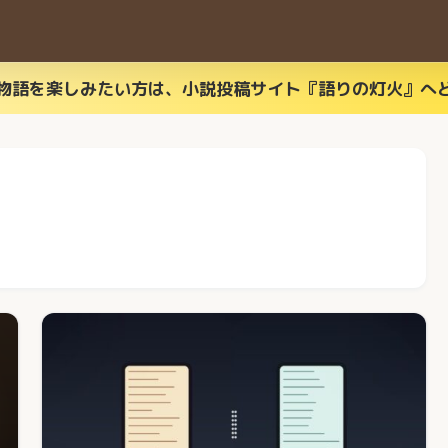
物語を楽しみたい方は、小説投稿サイト『語りの灯火』へ