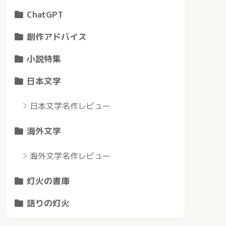
ChatGPT
創作アドバイス
小説特集
日本文学
日本文学名作レビュー
海外文学
海外文学名作レビュー
灯火の書庫
語りの灯火