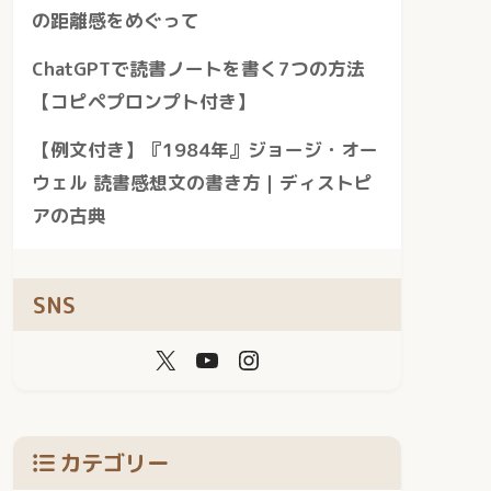
の距離感をめぐって
ChatGPTで読書ノートを書く7つの方法
【コピペプロンプト付き】
【例文付き】『1984年』ジョージ・オー
ウェル 読書感想文の書き方｜ディストピ
アの古典
SNS
カテゴリー