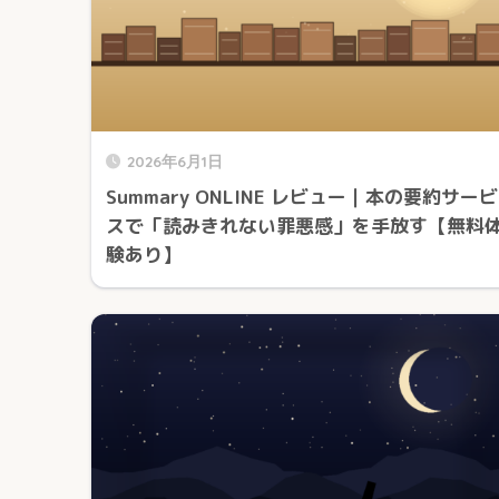
2026年6月1日
Summary ONLINE レビュー｜本の要約サービ
スで「読みきれない罪悪感」を手放す【無料
験あり】