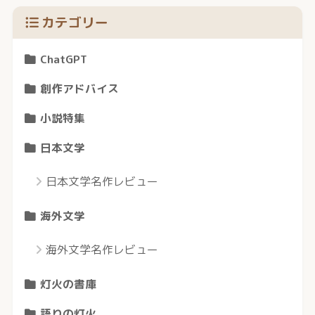
カテゴリー
ChatGPT
創作アドバイス
小説特集
日本文学
日本文学名作レビュー
海外文学
海外文学名作レビュー
灯火の書庫
語りの灯火