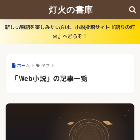
灯火の書庫
新しい物語を楽しみたい方は、小説投稿サイト『語りの灯
火』へどうぞ！
ホーム
タグ
「Web小説」の記事一覧