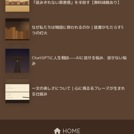
「読みきれない罪悪感」を手放す【無料体験あり】
なぜ私たちは物語に救われるのか｜読書がもたらす5
つの灯火
ChatGPTに人生相談——AIに話せる悩み、話せない悩
み
一文の美しさについて｜心に残る名フレーズが生まれ
る仕組み
HOME