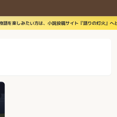
物語を楽しみたい方は、小説投稿サイト『語りの灯火』へ