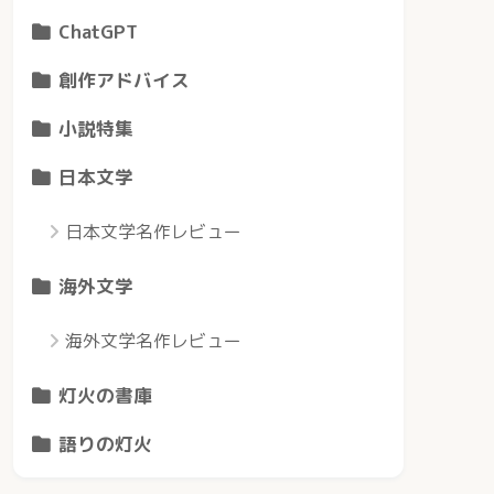
ChatGPT
創作アドバイス
小説特集
日本文学
日本文学名作レビュー
海外文学
海外文学名作レビュー
灯火の書庫
語りの灯火