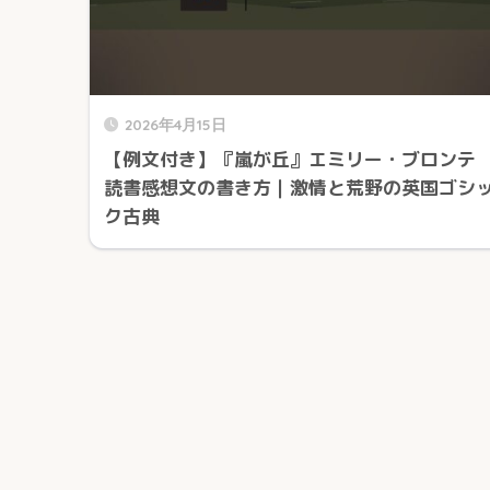
2026年4月15日
【例文付き】『嵐が丘』エミリー・ブロンテ
読書感想文の書き方｜激情と荒野の英国ゴシ
ク古典