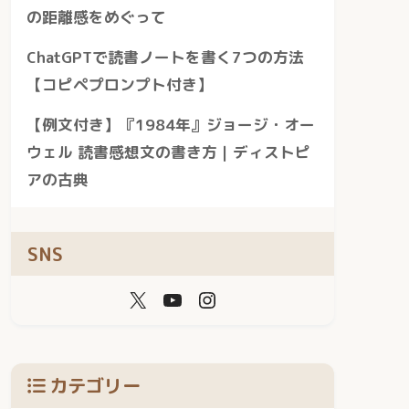
の距離感をめぐって
ChatGPTで読書ノートを書く7つの方法
【コピペプロンプト付き】
【例文付き】『1984年』ジョージ・オー
ウェル 読書感想文の書き方｜ディストピ
アの古典
SNS
カテゴリー