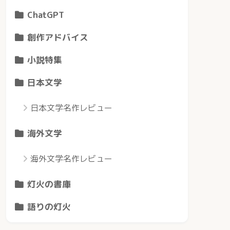
ChatGPT
創作アドバイス
小説特集
日本文学
日本文学名作レビュー
海外文学
海外文学名作レビュー
灯火の書庫
語りの灯火