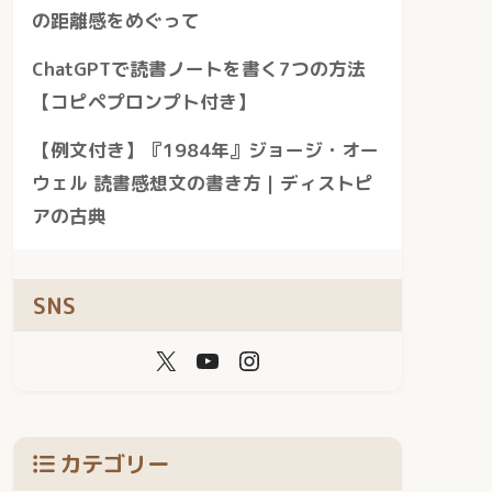
の距離感をめぐって
ChatGPTで読書ノートを書く7つの方法
【コピペプロンプト付き】
【例文付き】『1984年』ジョージ・オー
ウェル 読書感想文の書き方｜ディストピ
アの古典
SNS
カテゴリー