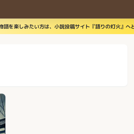
物語を楽しみたい方は、小説投稿サイト『語りの灯火』へ