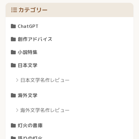
カテゴリー
ChatGPT
創作アドバイス
小説特集
日本文学
日本文学名作レビュー
海外文学
海外文学名作レビュー
灯火の書庫
語りの灯火