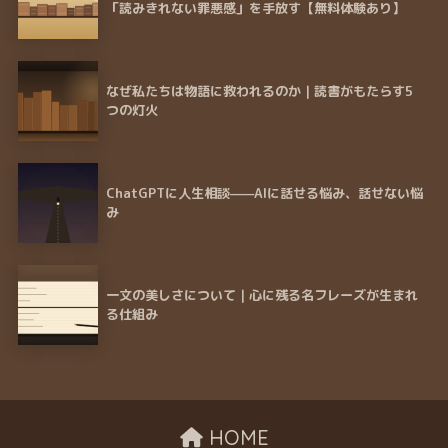
「読みきれない罪悪感」を手放す【無料体験あり】
なぜ私たちは物語に救われるのか｜読書がもたらす5
つの灯火
ChatGPTに人生相談——AIに話せる悩み、話せない悩
み
一文の美しさについて｜心に残る名フレーズが生まれ
る仕組み
HOME