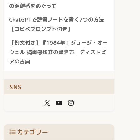
の距離感をめぐって
ChatGPTで読書ノートを書く7つの方法
【コピペプロンプト付き】
【例文付き】『1984年』ジョージ・オー
ウェル 読書感想文の書き方｜ディストピ
アの古典
SNS
カテゴリー