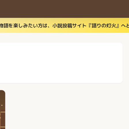
物語を楽しみたい方は、小説投稿サイト『語りの灯火』へ