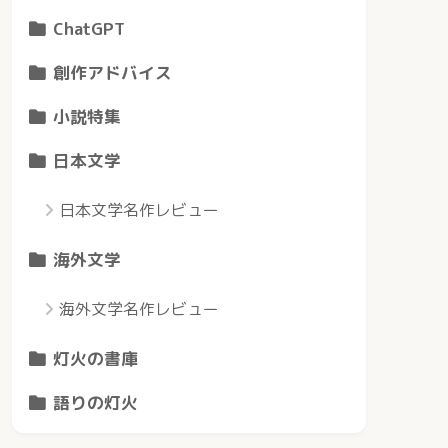
ChatGPT
創作アドバイス
小説特集
日本文学
日本文学名作レビュー
海外文学
海外文学名作レビュー
灯火の書庫
語りの灯火