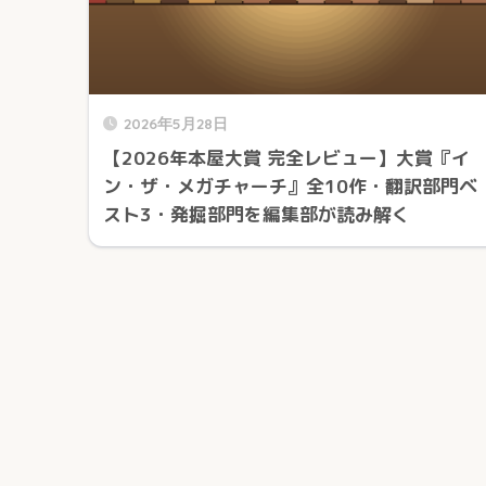
2026年5月28日
【2026年本屋大賞 完全レビュー】大賞『イ
ン・ザ・メガチャーチ』全10作・翻訳部門ベ
スト3・発掘部門を編集部が読み解く