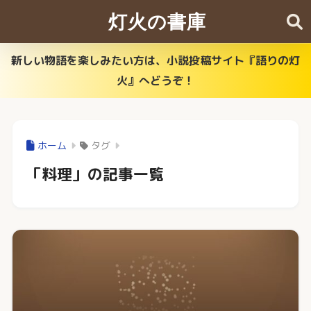
灯火の書庫
新しい物語を楽しみたい方は、小説投稿サイト『語りの灯
火』へどうぞ！
ホーム
タグ
「料理」の記事一覧