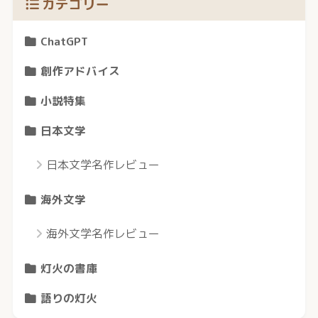
カテゴリー
ChatGPT
創作アドバイス
小説特集
日本文学
日本文学名作レビュー
海外文学
海外文学名作レビュー
灯火の書庫
語りの灯火