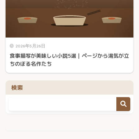
2026年5月26日
食事描写が美味しい小説5選｜ページから湯気が立
ちのぼる名作たち
検索