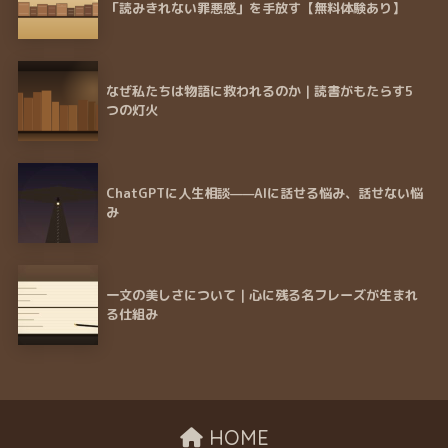
「読みきれない罪悪感」を手放す【無料体験あり】
なぜ私たちは物語に救われるのか｜読書がもたらす5
つの灯火
ChatGPTに人生相談——AIに話せる悩み、話せない悩
み
一文の美しさについて｜心に残る名フレーズが生まれ
る仕組み
HOME