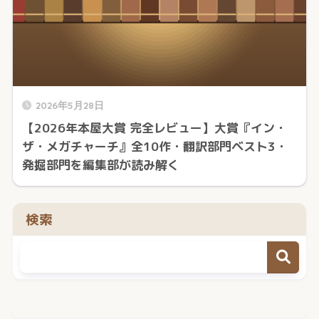
2026年5月28日
【2026年本屋大賞 完全レビュー】大賞『イン・
ザ・メガチャーチ』全10作・翻訳部門ベスト3・
発掘部門を編集部が読み解く
検索