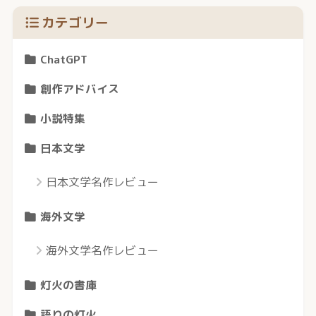
カテゴリー
ChatGPT
創作アドバイス
小説特集
日本文学
日本文学名作レビュー
海外文学
海外文学名作レビュー
灯火の書庫
語りの灯火