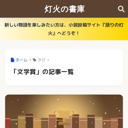
灯火の書庫
新しい物語を楽しみたい方は、小説投稿サイト『語りの灯
火』へどうぞ！
ホーム
タグ
「文学賞」の記事一覧