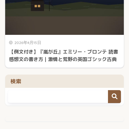
2026年4月15日
【例文付き】『嵐が丘』エミリー・ブロンテ 読書
感想文の書き方｜激情と荒野の英国ゴシック古典
検索