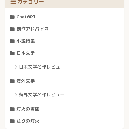
カテゴリー
ChatGPT
創作アドバイス
小説特集
日本文学
日本文学名作レビュー
海外文学
海外文学名作レビュー
灯火の書庫
語りの灯火