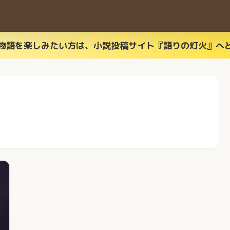
物語を楽しみたい方は、小説投稿サイト『語りの灯火』へ