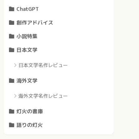
ChatGPT
創作アドバイス
小説特集
日本文学
日本文学名作レビュー
海外文学
海外文学名作レビュー
灯火の書庫
語りの灯火