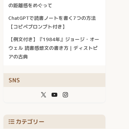
の距離感をめぐって
ChatGPTで読書ノートを書く7つの方法
【コピペプロンプト付き】
【例文付き】『1984年』ジョージ・オー
ウェル 読書感想文の書き方｜ディストピ
アの古典
SNS
カテゴリー