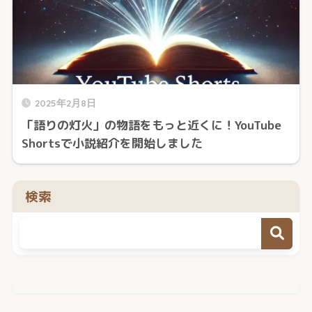
2025年2月8日
「語りの灯火」の物語をもっと近くに！YouTube
Shortsで小説紹介を開始しました
検索