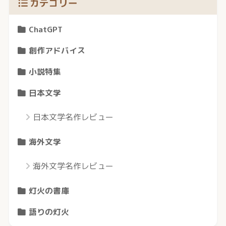
カテゴリー
ChatGPT
創作アドバイス
小説特集
日本文学
日本文学名作レビュー
海外文学
海外文学名作レビュー
灯火の書庫
語りの灯火