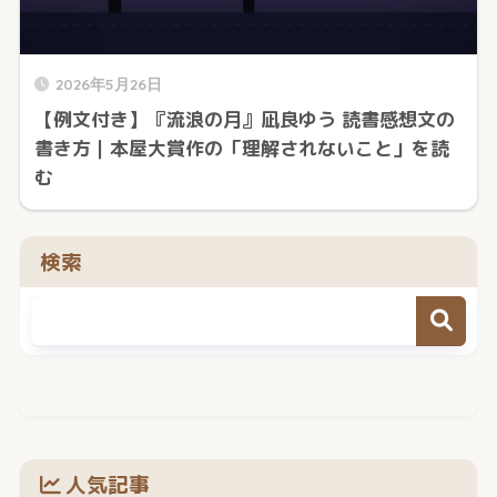
2026年5月26日
【例文付き】『流浪の月』凪良ゆう 読書感想文の
書き方｜本屋大賞作の「理解されないこと」を読
む
検索
人気記事