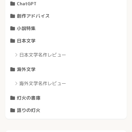
ChatGPT
創作アドバイス
小説特集
日本文学
日本文学名作レビュー
海外文学
海外文学名作レビュー
灯火の書庫
語りの灯火