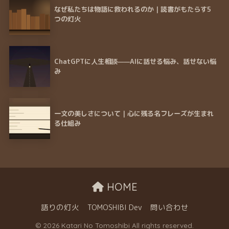
なぜ私たちは物語に救われるのか｜読書がもたらす5
つの灯火
ChatGPTに人生相談——AIに話せる悩み、話せない悩
み
一文の美しさについて｜心に残る名フレーズが生まれ
る仕組み
HOME
語りの灯火
TOMOSHIBI Dev
問い合わせ
© 2026 Katari No Tomoshibi All rights reserved.