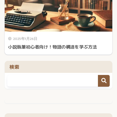
2025年1月26日
小説執筆初心者向け！物語の構造を学ぶ方法
検索