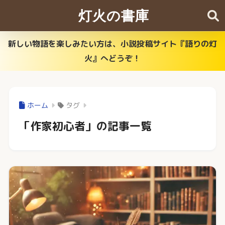
灯火の書庫
新しい物語を楽しみたい方は、小説投稿サイト『語りの灯
火』へどうぞ！
ホーム
タグ
「作家初心者」の記事一覧