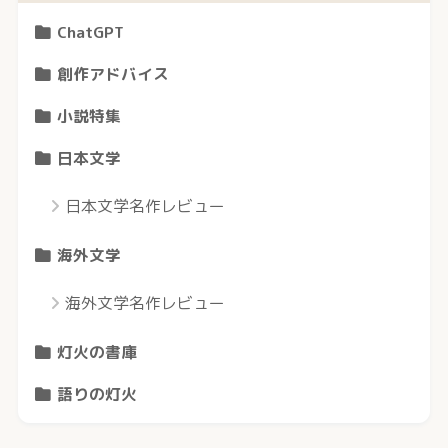
ChatGPT
創作アドバイス
小説特集
日本文学
日本文学名作レビュー
海外文学
海外文学名作レビュー
灯火の書庫
語りの灯火