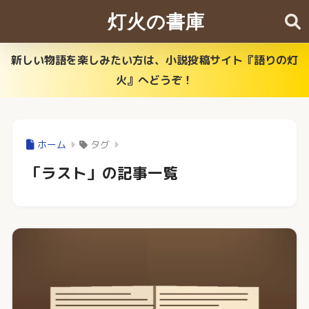
灯火の書庫
新しい物語を楽しみたい方は、小説投稿サイト『語りの灯
火』へどうぞ！
ホーム
タグ
「ラスト」の記事一覧