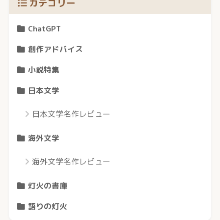
カテゴリー
ChatGPT
創作アドバイス
小説特集
日本文学
日本文学名作レビュー
海外文学
海外文学名作レビュー
灯火の書庫
語りの灯火