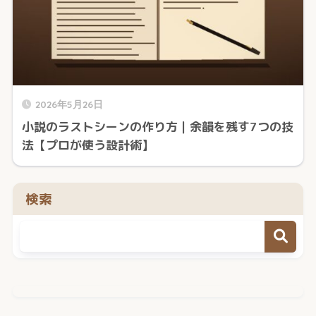
2026年5月26日
小説のラストシーンの作り方｜余韻を残す7つの技
法【プロが使う設計術】
検索