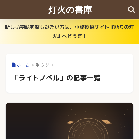
灯火の書庫
新しい物語を楽しみたい方は、小説投稿サイト『語りの灯
火』へどうぞ！
ホーム
タグ
「ライトノベル」の記事一覧