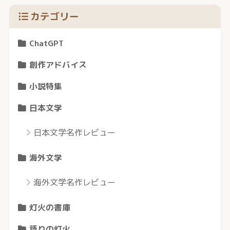
カテゴリー
ChatGPT
創作アドバイス
小説特集
日本文学
日本文学名作レビュー
海外文学
海外文学名作レビュー
灯火の書庫
語りの灯火