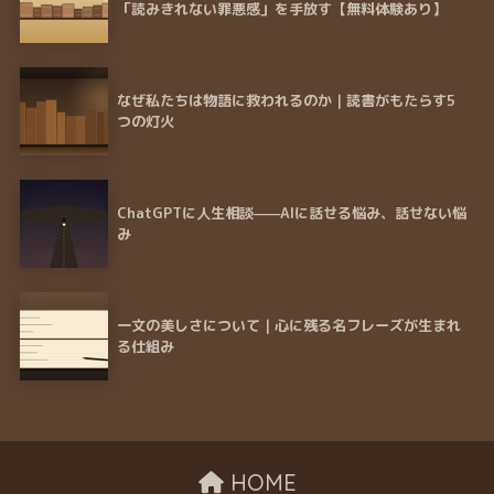
「読みきれない罪悪感」を手放す【無料体験あり】
なぜ私たちは物語に救われるのか｜読書がもたらす5
つの灯火
ChatGPTに人生相談——AIに話せる悩み、話せない悩
み
一文の美しさについて｜心に残る名フレーズが生まれ
る仕組み
HOME