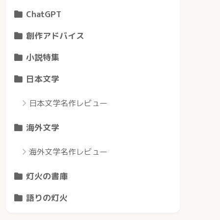
ChatGPT
創作アドバイス
小説特集
日本文学
日本文学名作レビュー
海外文学
海外文学名作レビュー
灯火の書庫
語りの灯火