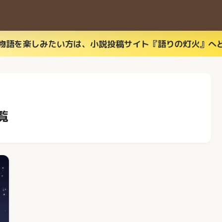
物語を楽しみたい方は、小説投稿サイト『語りの灯火』へ
覧