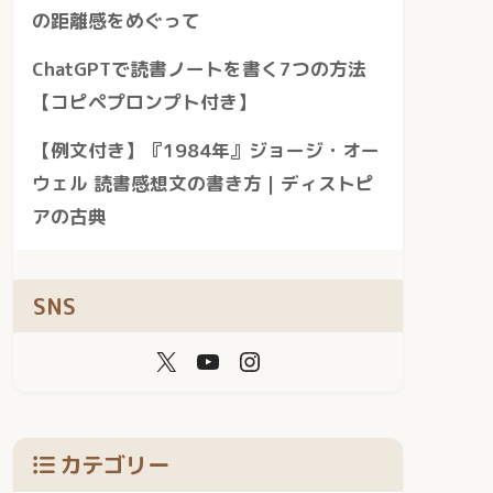
の距離感をめぐって
ChatGPTで読書ノートを書く7つの方法
【コピペプロンプト付き】
【例文付き】『1984年』ジョージ・オー
ウェル 読書感想文の書き方｜ディストピ
アの古典
SNS
カテゴリー