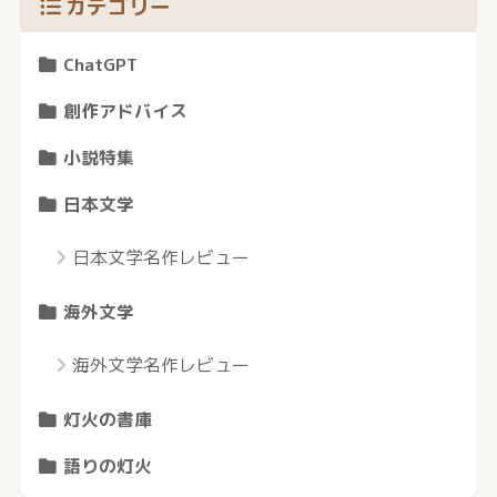
カテゴリー
ChatGPT
創作アドバイス
小説特集
日本文学
日本文学名作レビュー
海外文学
海外文学名作レビュー
灯火の書庫
語りの灯火