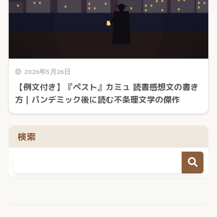
2026年5月26日
【例文付き】『ペスト』カミュ 読書感想文の書き
方｜パンデミック後に読む不条理文学の傑作
検索