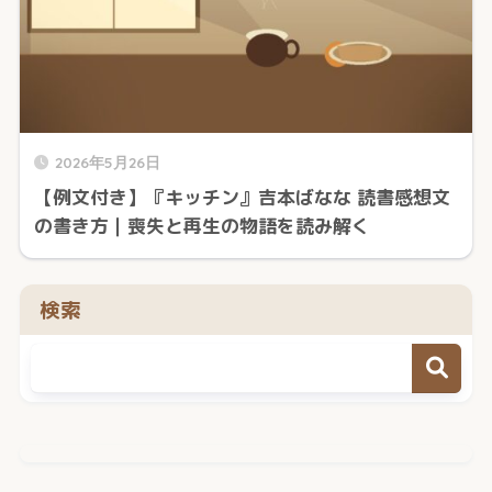
2026年5月26日
【例文付き】『キッチン』吉本ばなな 読書感想文
の書き方｜喪失と再生の物語を読み解く
検索