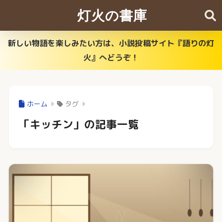
灯火の書庫
新しい物語を楽しみたい方は、小説投稿サイト『語りの灯
火』へどうぞ！
ホーム
タグ
「キッチン」の記事一覧