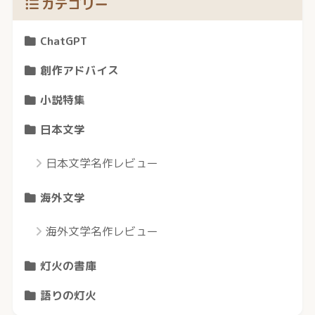
カテゴリー
ChatGPT
創作アドバイス
小説特集
日本文学
日本文学名作レビュー
海外文学
海外文学名作レビュー
灯火の書庫
語りの灯火