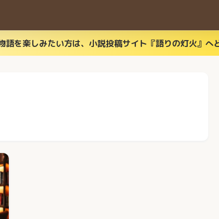
物語を楽しみたい方は、小説投稿サイト『語りの灯火』へ