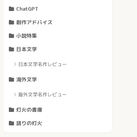
ChatGPT
創作アドバイス
小説特集
日本文学
日本文学名作レビュー
海外文学
海外文学名作レビュー
灯火の書庫
語りの灯火