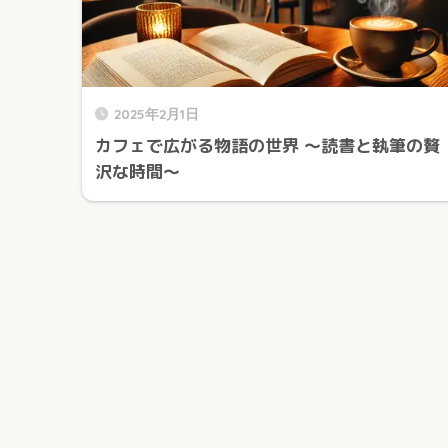
2025年2月1日
カフェで広がる物語の世界 〜読書と執筆の贅
沢な時間〜