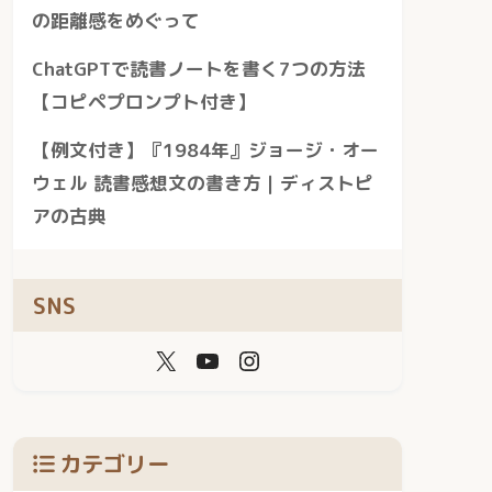
の距離感をめぐって
ChatGPTで読書ノートを書く7つの方法
【コピペプロンプト付き】
【例文付き】『1984年』ジョージ・オー
ウェル 読書感想文の書き方｜ディストピ
アの古典
SNS
カテゴリー