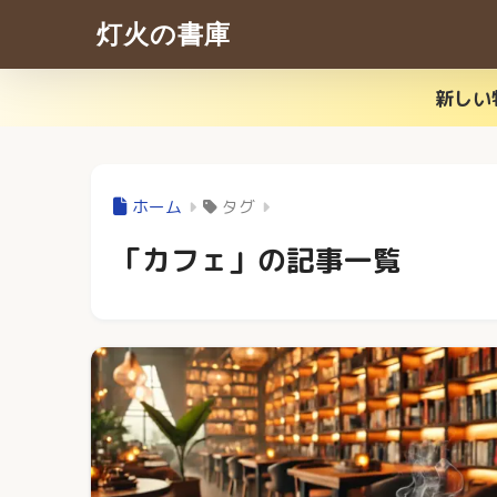
灯火の書庫
新しい
ホーム
タグ
「カフェ」の記事一覧