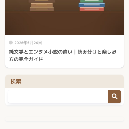
2026年5月26日
純文学とエンタメ小説の違い｜読み分けと楽しみ
方の完全ガイド
検索