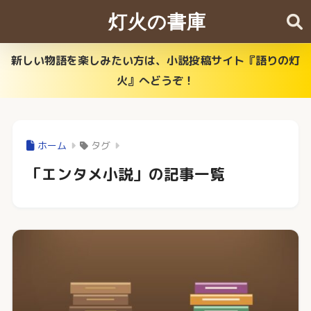
灯火の書庫
新しい物語を楽しみたい方は、小説投稿サイト『語りの灯
火』へどうぞ！
ホーム
タグ
「エンタメ小説」の記事一覧