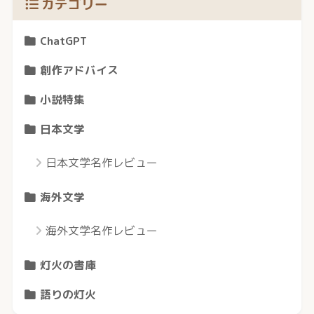
カテゴリー
ChatGPT
創作アドバイス
小説特集
日本文学
日本文学名作レビュー
海外文学
海外文学名作レビュー
灯火の書庫
語りの灯火